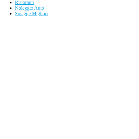
Ristoranti
Noleggio Auto
Spiagge Migliori