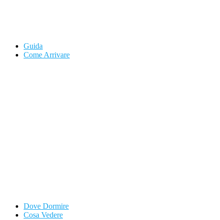
Guida
Come Arrivare
Dove Dormire
Cosa Vedere