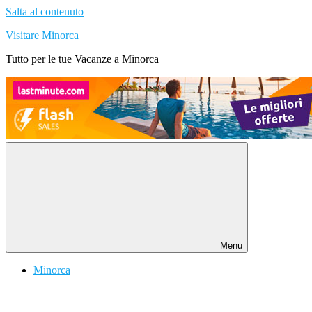
Salta al contenuto
Visitare Minorca
Tutto per le tue Vacanze a Minorca
Menu
Minorca