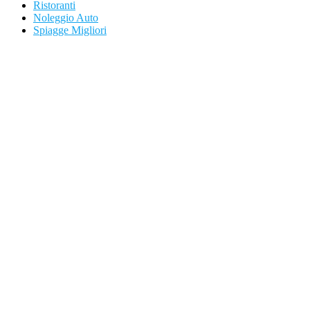
Ristoranti
Noleggio Auto
Spiagge Migliori