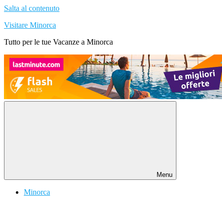
Salta al contenuto
Visitare Minorca
Tutto per le tue Vacanze a Minorca
Menu
Minorca