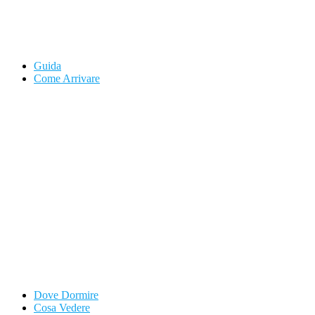
Guida
Come Arrivare
Dove Dormire
Cosa Vedere