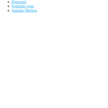
Ristoranti
Noleggio Auto
Spiagge Migliori