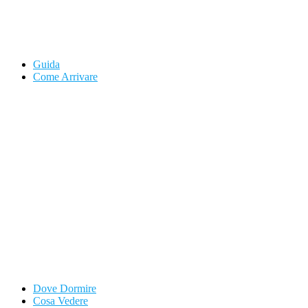
Guida
Come Arrivare
Dove Dormire
Cosa Vedere