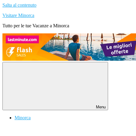
Salta al contenuto
Visitare Minorca
Tutto per le tue Vacanze a Minorca
Menu
Minorca