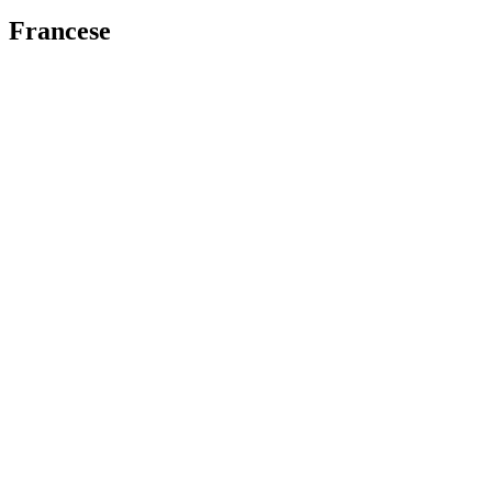
Francese