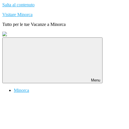
Salta al contenuto
Visitare Minorca
Tutto per le tue Vacanze a Minorca
Menu
Minorca