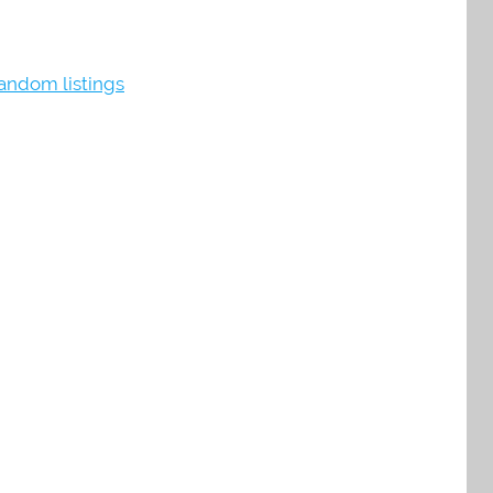
andom listings