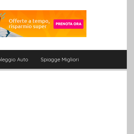
leggio Auto
Spiagge Migliori