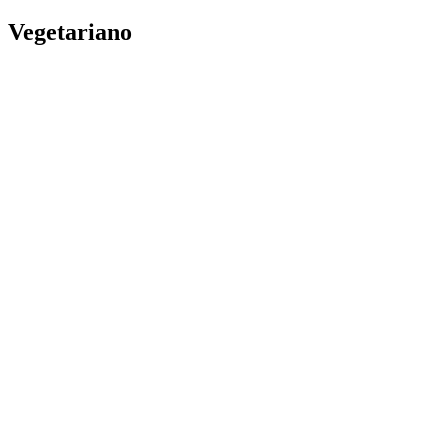
Vegetariano