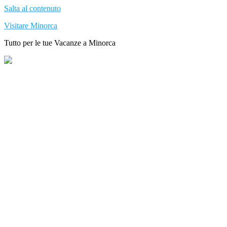
Salta al contenuto
Visitare Minorca
Tutto per le tue Vacanze a Minorca