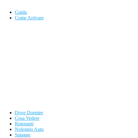
Guida
Come Arrivare
Dove Dormire
Cosa Vedere
Ristoranti
Noleggio Auto
Spiagge