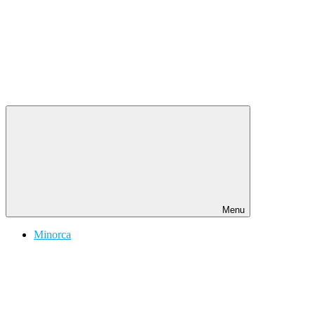
Menu
Minorca