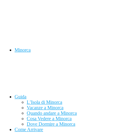
Minorca
Guida
L’Isola di Minorca
Vacanze a Minorca
Quando andare a Minorca
Cosa Vedere a Minorca
Dove Dormire a Minorca
Come Arrivare