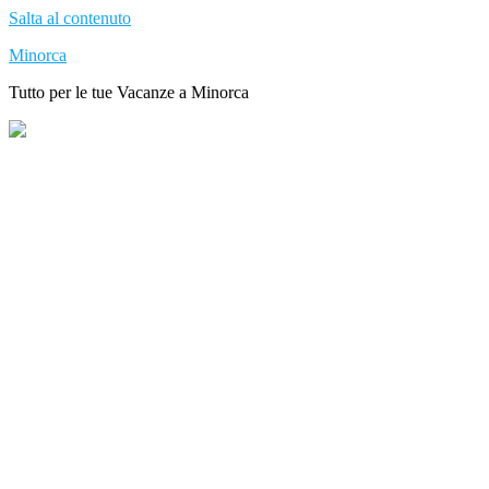
Salta al contenuto
Minorca
Tutto per le tue Vacanze a Minorca