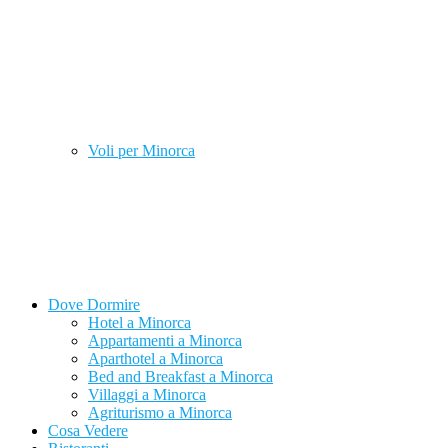
Voli per Minorca
Dove Dormire
Hotel a Minorca
Appartamenti a Minorca
Aparthotel a Minorca
Bed and Breakfast a Minorca
Villaggi a Minorca
Agriturismo a Minorca
Cosa Vedere