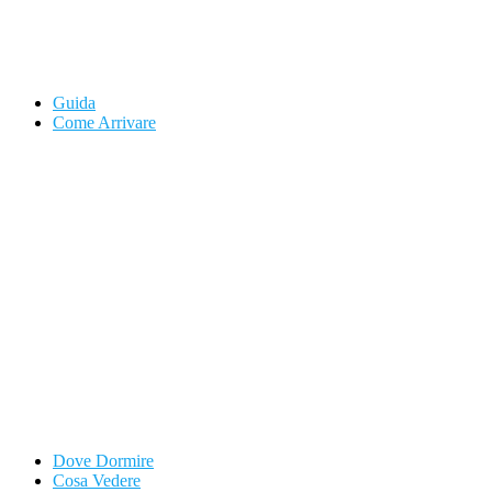
Guida
Come Arrivare
Dove Dormire
Cosa Vedere