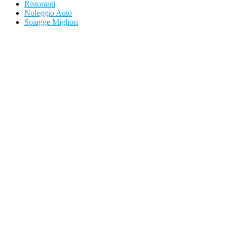
Ristoranti
Noleggio Auto
Spiagge Migliori