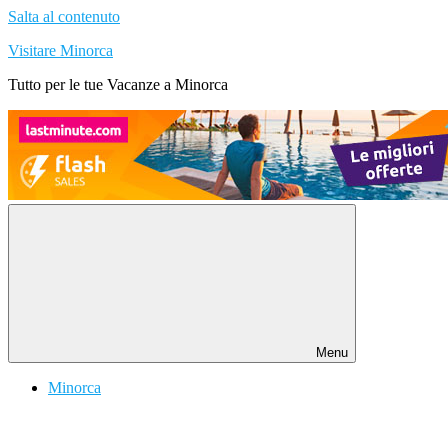
Salta al contenuto
Visitare Minorca
Tutto per le tue Vacanze a Minorca
Menu
Minorca