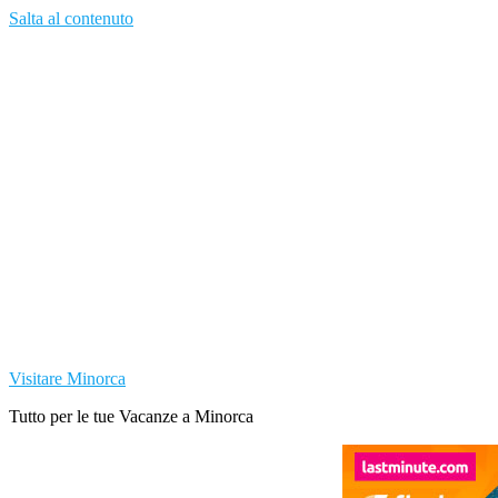
Salta al contenuto
Visitare Minorca
Tutto per le tue Vacanze a Minorca