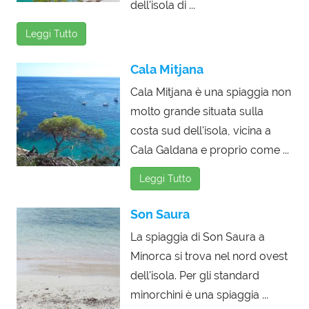
dell'isola di ...
Leggi Tutto
Cala Mitjana
Cala Mitjana è una spiaggia non
molto grande situata sulla
costa sud dell'isola, vicina a
Cala Galdana e proprio come ...
Leggi Tutto
Son Saura
La spiaggia di Son Saura a
Minorca si trova nel nord ovest
dell'isola. Per gli standard
minorchini è una spiaggia ...