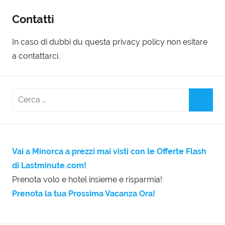
Contatti
In caso di dubbi du questa privacy policy non esitare
a contattarci.
Vai a Minorca a prezzi mai visti con le Offerte Flash
di Lastminute.com!
Prenota volo e hotel insieme e risparmia!
Prenota la tua Prossima Vacanza Ora!