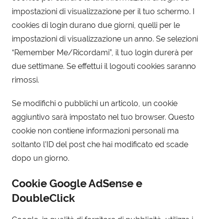
impostazioni di visualizzazione per il tuo schermo. I
cookies di login durano due giorni, quelli per le
impostazioni di visualizzazione un anno. Se selezioni
“Remember Me/Ricordami”, il tuo login durerà per
due settimane. Se effettui il logouti cookies saranno
rimossi.
Se modifichi o pubblichi un articolo, un cookie
aggiuntivo sarà impostato nel tuo browser. Questo
cookie non contiene informazioni personali ma
soltanto l’ID del post che hai modificato ed scade
dopo un giorno.
Cookie Google AdSense e
DoubleClick