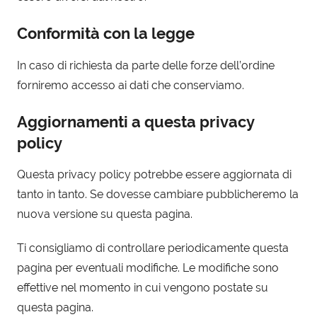
Conformità con la legge
In caso di richiesta da parte delle forze dell’ordine
forniremo accesso ai dati che conserviamo.
Aggiornamenti a questa privacy
policy
Questa privacy policy potrebbe essere aggiornata di
tanto in tanto. Se dovesse cambiare pubblicheremo la
nuova versione su questa pagina.
Ti consigliamo di controllare periodicamente questa
pagina per eventuali modifiche. Le modifiche sono
effettive nel momento in cui vengono postate su
questa pagina.