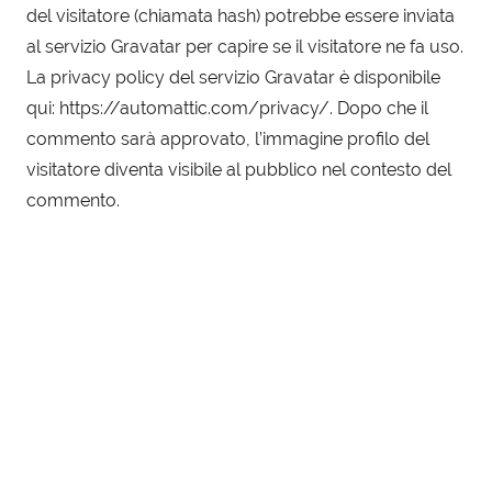
del visitatore (chiamata hash) potrebbe essere inviata
al servizio Gravatar per capire se il visitatore ne fa uso.
La privacy policy del servizio Gravatar è disponibile
qui: https://automattic.com/privacy/. Dopo che il
commento sarà approvato, l’immagine profilo del
visitatore diventa visibile al pubblico nel contesto del
commento.