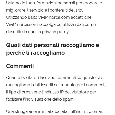
Usiamo le tue informazioni personali per erogare e
migliorare il servizio e i contenuti del sito.
Utilizzando il sito ViviMinorca.com accetti che
ViviMinorca.com raccolga ed utilizzi i dati come
descritto in questa privacy policy.
Quali dati personali raccogliamo e
perché li raccogliamo
Commenti
Quanto i visitatori lasciano commenti su questo sito
raccogliamo i dati inseriti nel modulo per i commenti,
il tipo di browser e l’indirizzo IP del visitatore per
facilitare l’indivisuazione dello spam.
Una stringa anonimizzata basata sull’indirizzo email