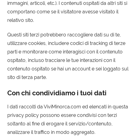
immagini, articoli, etc.). I contenuti ospitati da altri siti si
comportano come se il visitatore avesse visitato il
relativo sito.
Questi siti terzi potrebbero raccogliere dati su di te,
utilizzare cookies, includere codici di tracking di terze
parti e monitorare come interagisci con il contenuto
ospitato, incluso tracciare le tue interazioni con il
contenuto ospitato se hai un account e sei loggato sul
sito di terza parte.
Con chi condividiamo i tuoi dati
I dati raccolti da ViviMinorca.com ed elencati in questa
privacy policy possono essere condivisi con terzi
soltanto al fine di erogare il servizio/contenuto,
analizzare il traffico in modo aggregato.