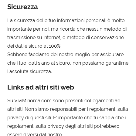
Sicurezza
La sicurezza delle tue informazioni personali è molto
importante per noi, ma ricorda che nessun metodo di
trasmissione su internet, o metodo di conservazione
dei dati è sicuro al 100%.
Sebbene facciamo del nostro meglio per assicurare
che i tuoi dati siano al sicuro, non possiamo garantirne
l’assoluta sicurezza.
Links ad altri siti web
Su ViviMinorca.com sono presenti collegamenti ad
altri siti. Non siamo responsabili per i regolamenti sulla
privacy di questi siti. E’ importante che tu sappia che i
regolamenti sulla privacy degli altri siti potrebbero
essere diversi dal nostro.