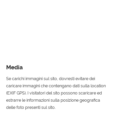
Media
Se carichi immagini sul sito, dovresti evitare dei
caricare immagini che contengano dati sulla location
(EXIF GPS). I visitatori del sito possono scaricare ed
estrarre le informazioni sulla posizione geografica
delle foto presenti sul sito.