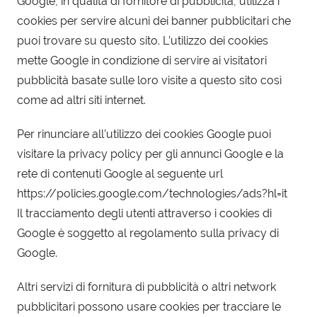
Google, in qualità di fornitore di pubblicità, utilizza i
cookies per servire alcuni dei banner pubblicitari che
puoi trovare su questo sito. L’utilizzo dei cookies
mette Google in condizione di servire ai visitatori
pubblicità basate sulle loro visite a questo sito così
come ad altri siti internet.
Per rinunciare all’utilizzo dei cookies Google puoi
visitare la privacy policy per gli annunci Google e la
rete di contenuti Google al seguente url
https://policies.google.com/technologies/ads?hl=it
Il tracciamento degli utenti attraverso i cookies di
Google è soggetto al regolamento sulla privacy di
Google.
Altri servizi di fornitura di pubblicità o altri network
pubblicitari possono usare cookies per tracciare le