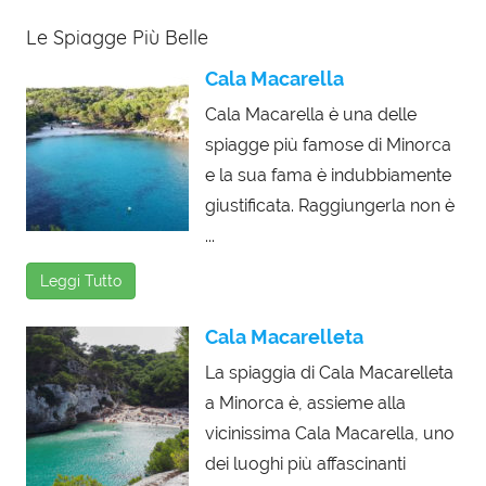
Le Spiagge Più Belle
Cala Macarella
Cala Macarella è una delle
spiagge più famose di Minorca
e la sua fama è indubbiamente
giustificata. Raggiungerla non è
...
Leggi Tutto
Cala Macarelleta
La spiaggia di Cala Macarelleta
a Minorca è, assieme alla
vicinissima Cala Macarella, uno
dei luoghi più affascinanti