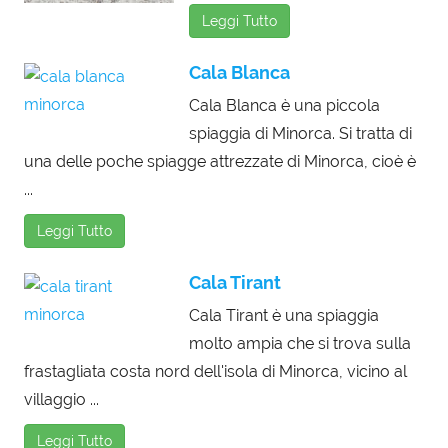
Leggi Tutto
Cala Blanca
Cala Blanca è una piccola
spiaggia di Minorca. Si tratta di
una delle poche spiagge attrezzate di Minorca, cioè è
...
Leggi Tutto
Cala Tirant
Cala Tirant è una spiaggia
molto ampia che si trova sulla
frastagliata costa nord dell'isola di Minorca, vicino al
villaggio ...
Leggi Tutto