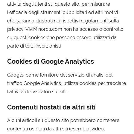
attività degli utenti su questo sito, per misurare
l’efficacia degli strumenti pubblicitari ed altri motivi
che saranno illustrati nei rispettivi regolamenti sulla
privacy, ViviMinorca.com non ha accesso o controllo
su questi cookies che possono essere utilizzati da
parte di terzi inserzionisti.
Cookies di Google Analytics
Google, come fornitore del servizio di analisi del
traffico Google Analytics, utilizza cookies per tracciare
l’attività dei visitatori sul sito.
Contenuti hostati da altri siti
Alcuni articoli su questo sito potrebbero contenere
contenuti ospitati da altri siti (esempio. video,