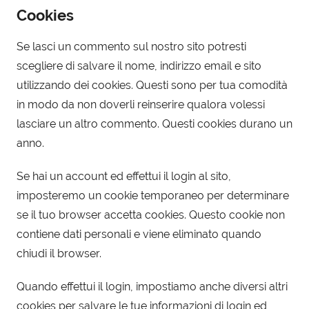
Cookies
Se lasci un commento sul nostro sito potresti
scegliere di salvare il nome, indirizzo email e sito
utilizzando dei cookies. Questi sono per tua comodità
in modo da non doverli reinserire qualora volessi
lasciare un altro commento. Questi cookies durano un
anno.
Se hai un account ed effettui il login al sito,
imposteremo un cookie temporaneo per determinare
se il tuo browser accetta cookies. Questo cookie non
contiene dati personali e viene eliminato quando
chiudi il browser.
Quando effettui il login, impostiamo anche diversi altri
cookies per salvare le tue informazioni di login ed