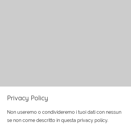
Privacy Policy
Non useremo o condivideremo i tuoi dati con nessun
se non come descritto in questa privacy policy.