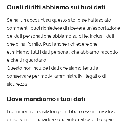
Quali diritti abbiamo sui tuoi dati
Se hai un account su questo sito, o se hai lasciato
commenti, puoi richiedere di ricevere un’esportazione
dei dati personali che abbiamo su di te, inclusi i dati
che ci hai fornito. Puoi anche richiedere che
eliminiamo tutti i dati personali che abbiamo raccolto
e che ti riguardano.
Questo non include i dati che siamo tenuti a
conservare per motivi amministrativi, legali o di
sicurezza.
Dove mandiamo i tuoi dati
I commenti dei visitatori potrebbero essere inviati ad
un servizio di individuazione automatica dello spam.