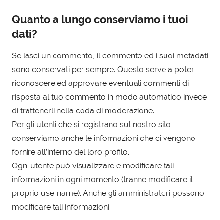
Quanto a lungo conserviamo i tuoi
dati?
Se lasci un commento, il commento ed i suoi metadati
sono conservati per sempre. Questo serve a poter
riconoscere ed approvare eventuali commenti di
risposta al tuo commento in modo automatico invece
di trattenerli nella coda di moderazione.
Per gli utenti che si registrano sul nostro sito
conserviamo anche le informazioni che ci vengono
fornire all’interno del loro profilo.
Ogni utente può visualizzare e modificare tali
informazioni in ogni momento (tranne modificare il
proprio username). Anche gli amministratori possono
modificare tali informazioni.