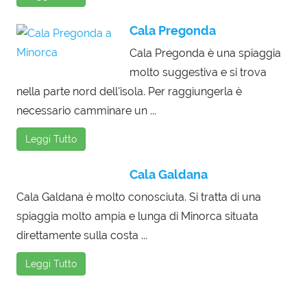
Cala Pregonda
Cala Pregonda è una spiaggia
molto suggestiva e si trova
nella parte nord dell'isola. Per raggiungerla è
necessario camminare un ...
Leggi Tutto
Cala Galdana
Cala Galdana è molto conosciuta. Si tratta di una
spiaggia molto ampia e lunga di Minorca situata
direttamente sulla costa ...
Leggi Tutto