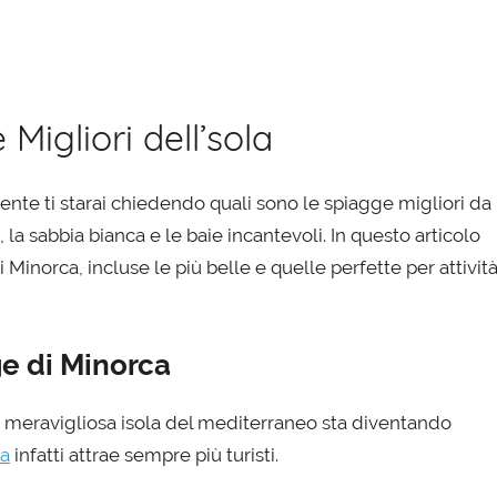
Migliori dell’sola
ente ti starai chiedendo quali sono le spiagge migliori da
, la sabbia bianca e le baie incantevoli. In questo articolo
Minorca, incluse le più belle e quelle perfette per attivit
ge di Minorca
a meravigliosa isola del mediterraneo sta diventando
ca
infatti attrae sempre più turisti.