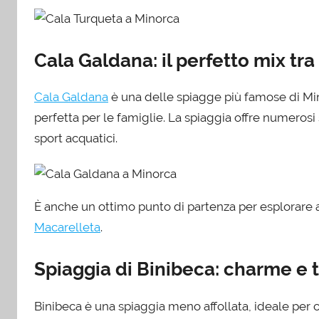
Cala Galdana: il perfetto mix tra
Cala Galdana
è una delle spiagge più famose di Mi
perfetta per le famiglie. La spiaggia offre numerosi s
sport acquatici.
È anche un ottimo punto di partenza per esplorare 
Macarelleta
.
Spiaggia di Binibeca: charme e t
Binibeca è una spiaggia meno affollata, ideale per c