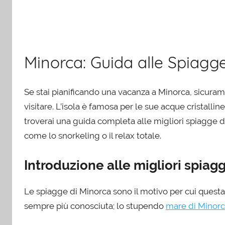
Minorca: Guida alle Spiagge 
Se stai pianificando una vacanza a Minorca, sicuram
visitare. L’isola è famosa per le sue acque cristalline
troverai una guida completa alle migliori spiagge di 
come lo snorkeling o il relax totale.
Introduzione alle migliori spiag
Le spiagge di Minorca sono il motivo per cui quest
sempre più conosciuta; lo stupendo
mare di Minor