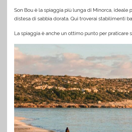
Son Bou è la spiaggia più lunga di Minorca, ideale p
distesa di sabbia dorata. Qui troverai stabilimenti ba
La spiaggia è anche un ottimo punto per praticare 