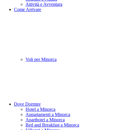
Attività e Avventura
Come Arrivare
Voli per Minorca
Dove Dormire
Hotel a Minorca
Appartamenti a Minorca
Aparthotel a Minorca
Bed and Breakfast a Minorca