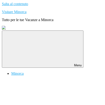
Salta al contenuto
Visitare Minorca
Tutto per le tue Vacanze a Minorca
Menu
Minorca