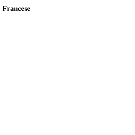
Francese