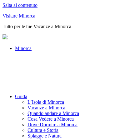
Salta al contenuto
Visitare Minorca
Tutto per le tue Vacanze a Minorca
Minorca
Guida
L’Isola di Minorca
Vacanze a Minorca
Quando andare a Minorca
Cosa Vedere a Minorca
Dove Dormire a Minorca
Cultura e Storia
Spiagge e Natura