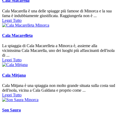
Cala Macarella
Cala Macarella è una delle spiagge più famose di Minorca e la sua
fama è indubbiamente giustificata. Raggiungerla non è ...
Leggi Tutto
Cala Macarelleta
La spiaggia di Cala Macarelleta a Minorca è, assieme alla
vicinissima Cala Macarella, uno dei luoghi più affascinanti dell'isola
di ...
Leggi Tutto
Cala Mitjana
Cala Mitjana è una spiaggia non molto grande situata sulla costa sud
dell'isola, vicina a Cala Galdana e proprio come ...
Leggi Tutto
Son Saura