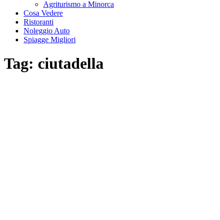
Agriturismo a Minorca
Cosa Vedere
Ristoranti
Noleggio Auto
Spiagge Migliori
Tag:
ciutadella