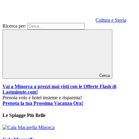
Cultura e Storia
Ricerca per:
Cerca
Vai a Minorca a prezzi mai visti con le Offerte Flash di
Lastminute.com!
Prenota volo e hotel insieme e risparmia!
Prenota la tua Prossima Vacanza Ora!
Le Spiagge Più Belle