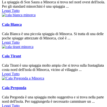
La spiaggia di Son Saura a Minorca si trova nel nord ovest dell'isola.
Per gli standard minorchini è una spiaggia ...
Leggi Tutto
Cala Blanca
Cala Blanca è una piccola spiaggia di Minorca. Si tratta di una delle
poche spiagge attrezzate di Minorca, cioè è ...
Leggi Tutto
Cala Tirant
Cala Tirant è una spiaggia molto ampia che si trova sulla frastagliata
costa nord dell'isola di Minorca, vicino al villaggio ...
Leggi Tutto
Cala Pregonda
Cala Pregonda è una spiaggia molto suggestiva e si trova nella parte
nord dell'isola. Per raggiungerla è necessario camminare un ...
Leggi Tutto