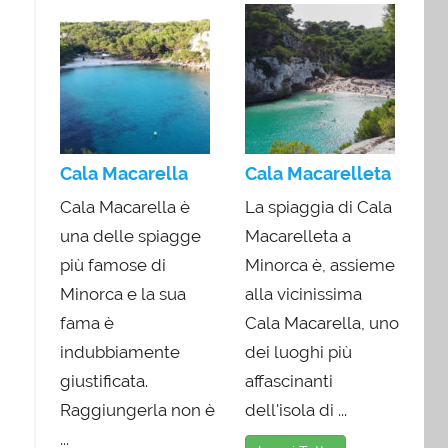
Cala Macarella
Cala Macarelleta
Cala Macarella è
La spiaggia di Cala
una delle spiagge
Macarelleta a
più famose di
Minorca è, assieme
Minorca e la sua
alla vicinissima
fama è
Cala Macarella, uno
indubbiamente
dei luoghi più
giustificata.
affascinanti
Raggiungerla non è
dell'isola di ...
...