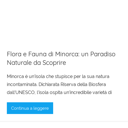
Flora e Fauna di Minorca: un Paradiso
Naturale da Scoprire
Minorca è un’isola che stupisce per la sua natura
incontaminata. Dichiarata Riserva della Biosfera
dall’UNESCO, l’isola ospita un’incredibile varietà di
Continua a leggere