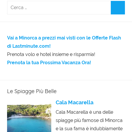
Vai a Minorca a prezzi mai visti con le Offerte Flash
di Lastminute.com!
Prenota volo e hotel insieme e risparmia!
Prenota la tua Prossima Vacanza Ora!
Le Spiagge Più Belle
Cala Macarella
Cala Macarella è una delle
spiagge più famose di Minorca
e la sua fama è indubbiamente