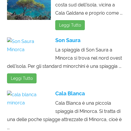
costa sud dell'isola, vicina a
Cala Galdana e proprio come ...
Leggi Tutto
Son Saura
La spiaggia di Son Saura a
Minorca si trova nel nord ovest
dell'isola. Per gli standard minorchini è una spiaggia ...
Leggi Tutto
Cala Blanca
Cala Blanca è una piccola
spiaggia di Minorca. Si tratta di
una delle poche spiagge attrezzate di Minorca, cioè è
...