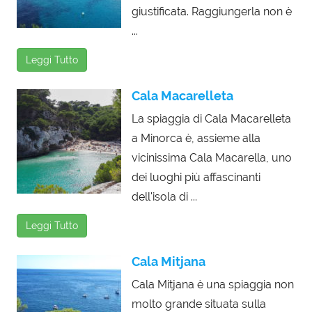
giustificata. Raggiungerla non è
...
Leggi Tutto
Cala Macarelleta
La spiaggia di Cala Macarelleta
a Minorca è, assieme alla
vicinissima Cala Macarella, uno
dei luoghi più affascinanti
dell'isola di ...
Leggi Tutto
Cala Mitjana
Cala Mitjana è una spiaggia non
molto grande situata sulla