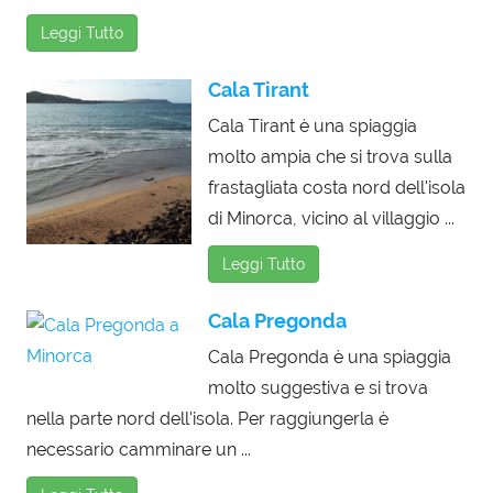
Leggi Tutto
Cala Tirant
Cala Tirant è una spiaggia
molto ampia che si trova sulla
frastagliata costa nord dell'isola
di Minorca, vicino al villaggio ...
Leggi Tutto
Cala Pregonda
Cala Pregonda è una spiaggia
molto suggestiva e si trova
nella parte nord dell'isola. Per raggiungerla è
necessario camminare un ...