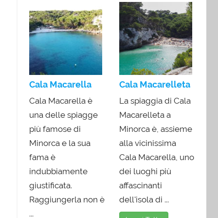
Cala Macarella
Cala Macarelleta
Cala Macarella è
La spiaggia di Cala
una delle spiagge
Macarelleta a
più famose di
Minorca è, assieme
Minorca e la sua
alla vicinissima
fama è
Cala Macarella, uno
indubbiamente
dei luoghi più
giustificata.
affascinanti
Raggiungerla non è
dell'isola di ...
...