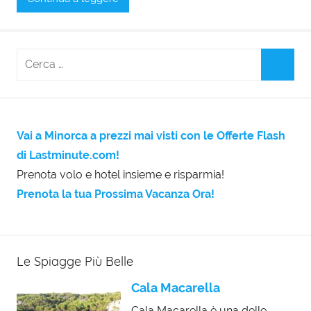
Vai a Minorca a prezzi mai visti con le Offerte Flash
di Lastminute.com!
Prenota volo e hotel insieme e risparmia!
Prenota la tua Prossima Vacanza Ora!
Le Spiagge Più Belle
Cala Macarella
Cala Macarella è una delle