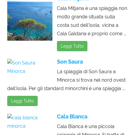
Cala Mitjana è una spiaggia non
molto grande situata sulla
costa sud dell'isola, vicina a
Cala Galdana e proprio come ...
Leggi Tutto
Son Saura
La spiaggia di Son Saura a
Minorca si trova nel nord ovest
dell'isola. Per gli standard minorchini è una spiaggia ...
Leggi Tutto
Cala Blanca
Cala Blanca è una piccola
spiaggia di Minorca. Si tratta di