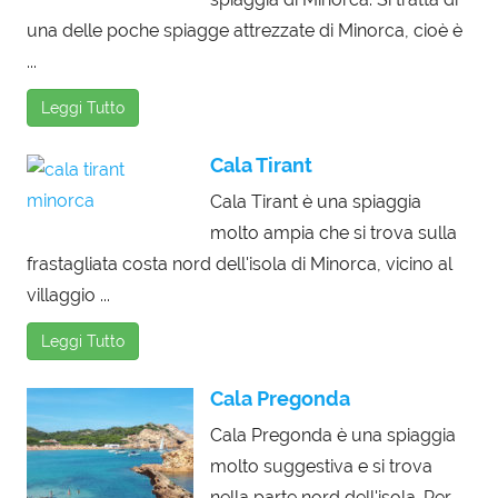
una delle poche spiagge attrezzate di Minorca, cioè è
...
Leggi Tutto
Cala Tirant
Cala Tirant è una spiaggia
molto ampia che si trova sulla
frastagliata costa nord dell'isola di Minorca, vicino al
villaggio ...
Leggi Tutto
Cala Pregonda
Cala Pregonda è una spiaggia
molto suggestiva e si trova
nella parte nord dell'isola. Per