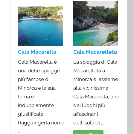
Cala Macarella
Cala Macarelleta
Cala Macarella è
La spiaggia di Cala
una delle spiagge
Macarelleta a
più famose di
Minorca è, assieme
Minorca e la sua
alla vicinissima
fama è
Cala Macarella, uno
indubbiamente
dei luoghi più
giustificata.
affascinanti
Raggiungerla non è
dell'isola di ...
...