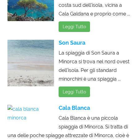
costa sud dell'isola, vicina a
Cala Galdana e proprio come ...
Leggi Tutto
Son Saura
La spiaggia di Son Saura a
Minorca si trova nel nord ovest
dell'isola. Per gli standard
minorchini è una spiaggia ...
Leggi Tutto
Cala Blanca
Cala Blanca è una piccola
spiaggia di Minorca. Si tratta di
una delle poche spiagge attrezzate di Minorca, cioè è