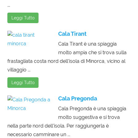
...
Leggi Tutto
Cala Tirant
Cala Tirant è una spiaggia
molto ampia che si trova sulla
frastagliata costa nord dell'isola di Minorca, vicino al
villaggio ...
Leggi Tutto
Cala Pregonda
Cala Pregonda è una spiaggia
molto suggestiva e si trova
nella parte nord dell'isola. Per raggiungerla è
necessario camminare un ...