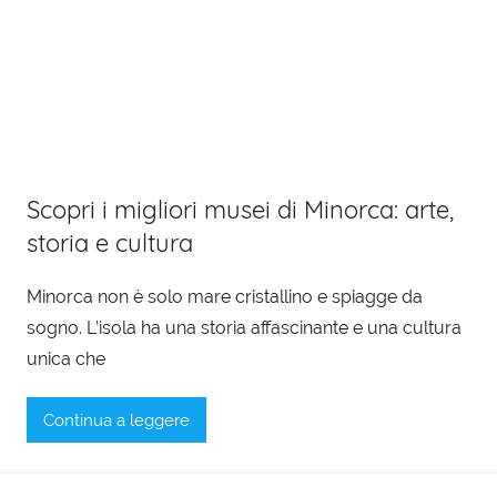
Scopri i migliori musei di Minorca: arte,
storia e cultura
Minorca non è solo mare cristallino e spiagge da
sogno. L’isola ha una storia affascinante e una cultura
unica che
Continua a leggere