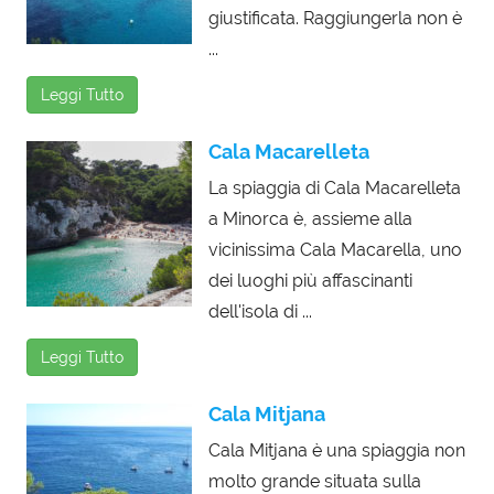
giustificata. Raggiungerla non è
...
Leggi Tutto
Cala Macarelleta
La spiaggia di Cala Macarelleta
a Minorca è, assieme alla
vicinissima Cala Macarella, uno
dei luoghi più affascinanti
dell'isola di ...
Leggi Tutto
Cala Mitjana
Cala Mitjana è una spiaggia non
molto grande situata sulla