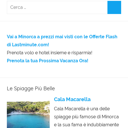
Vai a Minorca a prezzi mai visti con le Offerte Flash
di Lastminute.com!
Prenota volo e hotel insieme e risparmia!
Prenota la tua Prossima Vacanza Ora!
Le Spiagge Più Belle
Cala Macarella
Cala Macarella è una delle
spiagge più famose di Minorca
e la sua fama è indubbiamente