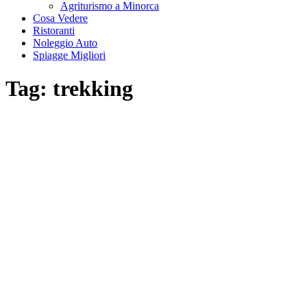
Agriturismo a Minorca
Cosa Vedere
Ristoranti
Noleggio Auto
Spiagge Migliori
Tag:
trekking