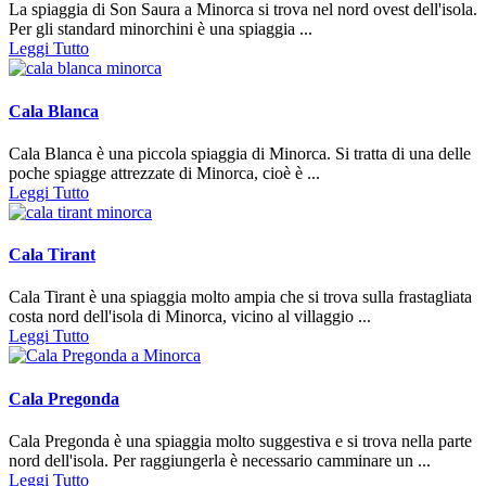
La spiaggia di Son Saura a Minorca si trova nel nord ovest dell'isola.
Per gli standard minorchini è una spiaggia ...
Leggi Tutto
Cala Blanca
Cala Blanca è una piccola spiaggia di Minorca. Si tratta di una delle
poche spiagge attrezzate di Minorca, cioè è ...
Leggi Tutto
Cala Tirant
Cala Tirant è una spiaggia molto ampia che si trova sulla frastagliata
costa nord dell'isola di Minorca, vicino al villaggio ...
Leggi Tutto
Cala Pregonda
Cala Pregonda è una spiaggia molto suggestiva e si trova nella parte
nord dell'isola. Per raggiungerla è necessario camminare un ...
Leggi Tutto