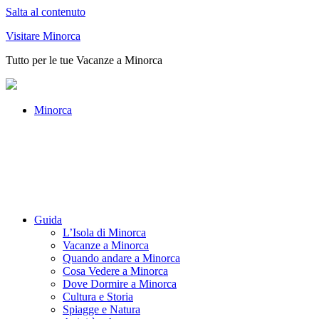
Salta al contenuto
Visitare Minorca
Tutto per le tue Vacanze a Minorca
Minorca
Guida
L’Isola di Minorca
Vacanze a Minorca
Quando andare a Minorca
Cosa Vedere a Minorca
Dove Dormire a Minorca
Cultura e Storia
Spiagge e Natura