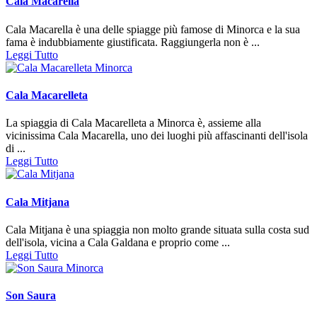
Cala Macarella
Cala Macarella è una delle spiagge più famose di Minorca e la sua
fama è indubbiamente giustificata. Raggiungerla non è ...
Leggi Tutto
Cala Macarelleta
La spiaggia di Cala Macarelleta a Minorca è, assieme alla
vicinissima Cala Macarella, uno dei luoghi più affascinanti dell'isola
di ...
Leggi Tutto
Cala Mitjana
Cala Mitjana è una spiaggia non molto grande situata sulla costa sud
dell'isola, vicina a Cala Galdana e proprio come ...
Leggi Tutto
Son Saura