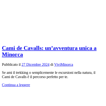
Cami de Cavalls: un’avventura unica a
Minorca
Pubblicato il
27 Dicembre 2024
di
ViviMinorca
Se ami il trekking o semplicemente le escursioni nella natura, il
Cami de Cavalls è il percorso perfetto per te.
Continua a leggere