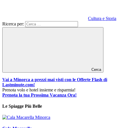
Cultura e Storia
Ricerca per:
Cerca
Vai a Minorca a prezzi mai visti con le Offerte Flash di
Lastminute.com!
Prenota volo e hotel insieme e risparmia!
Prenota la tua Prossima Vacanza Ora!
Le Spiagge Più Belle