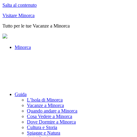
Salta al contenuto
Visitare Minorca
Tutto per le tue Vacanze a Minorca
Minorca
Guida
L’Isola di Minorca
Vacanze a Minorca
Quando andare a Minorca
Cosa Vedere a Minorca
Dove Dormire a Minorca
Cultura e Storia
Spiagge e Natura