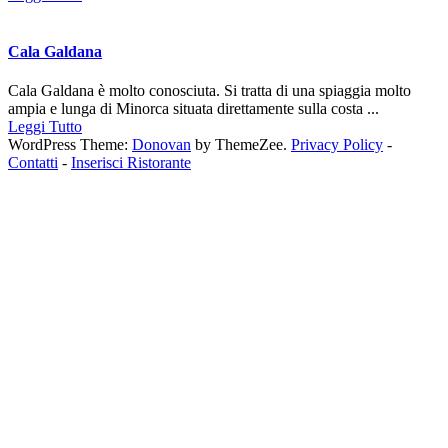
Cala Galdana
Cala Galdana è molto conosciuta. Si tratta di una spiaggia molto
ampia e lunga di Minorca situata direttamente sulla costa ...
Leggi Tutto
WordPress Theme:
Donovan
by ThemeZee.
Privacy Policy
-
Contatti
-
Inserisci Ristorante