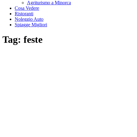
Agriturismo a Minorca
Cosa Vedere
Ristoranti
Noleggio Auto
Spiagge Migliori
Tag:
feste