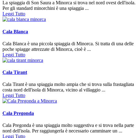
La spiaggia di Son Saura a Minorca si trova nel nord ovest dell'isola.
Per gli standard minorchini è una spiaggia ...
Leggi Tutto
Cala Blanca
Cala Blanca è una piccola spiaggia di Minorca. Si tratta di una delle
poche spiagge attrezzate di Minorca, cioè è ...
Leggi Tutto
Cala Tirant
Cala Tirant è una spiaggia molto ampia che si trova sulla frastagliata
costa nord dell'isola di Minorca, vicino al villaggio ...
Leggi Tutto
Cala Pregonda
Cala Pregonda è una spiaggia molto suggestiva e si trova nella parte
nord dell'isola. Per raggiungerla è necessario camminare un ...
Leggi Tutto