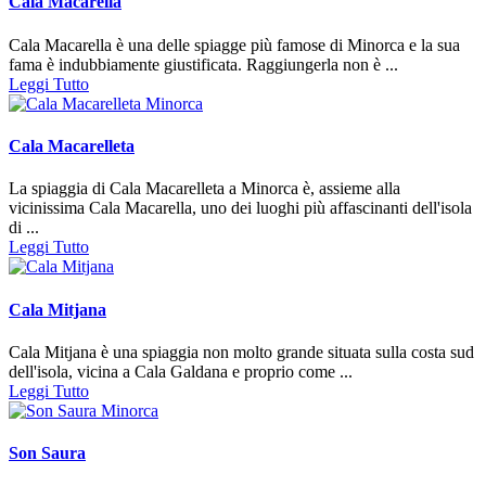
Cala Macarella
Cala Macarella è una delle spiagge più famose di Minorca e la sua
fama è indubbiamente giustificata. Raggiungerla non è ...
Leggi Tutto
Cala Macarelleta
La spiaggia di Cala Macarelleta a Minorca è, assieme alla
vicinissima Cala Macarella, uno dei luoghi più affascinanti dell'isola
di ...
Leggi Tutto
Cala Mitjana
Cala Mitjana è una spiaggia non molto grande situata sulla costa sud
dell'isola, vicina a Cala Galdana e proprio come ...
Leggi Tutto
Son Saura