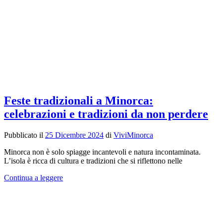
Feste tradizionali a Minorca:
celebrazioni e tradizioni da non perdere
Pubblicato il
25 Dicembre 2024
di
ViviMinorca
Minorca non è solo spiagge incantevoli e natura incontaminata.
L’isola è ricca di cultura e tradizioni che si riflettono nelle
Continua a leggere