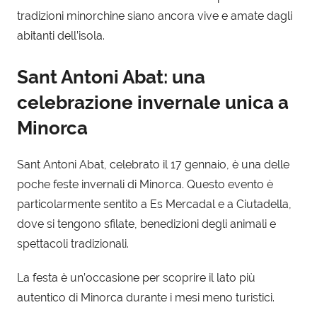
tradizioni minorchine siano ancora vive e amate dagli
abitanti dell’isola.
Sant Antoni Abat: una
celebrazione invernale unica a
Minorca
Sant Antoni Abat, celebrato il 17 gennaio, è una delle
poche feste invernali di Minorca. Questo evento è
particolarmente sentito a Es Mercadal e a Ciutadella,
dove si tengono sfilate, benedizioni degli animali e
spettacoli tradizionali.
La festa è un’occasione per scoprire il lato più
autentico di Minorca durante i mesi meno turistici.