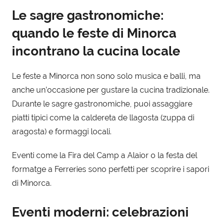
Le sagre gastronomiche:
quando le feste di Minorca
incontrano la cucina locale
Le feste a Minorca non sono solo musica e balli, ma
anche un’occasione per gustare la cucina tradizionale.
Durante le sagre gastronomiche, puoi assaggiare
piatti tipici come la caldereta de llagosta (zuppa di
aragosta) e formaggi locali.
Eventi come la Fira del Camp a Alaior o la festa del
formatge a Ferreries sono perfetti per scoprire i sapori
di Minorca.
Eventi moderni: celebrazioni