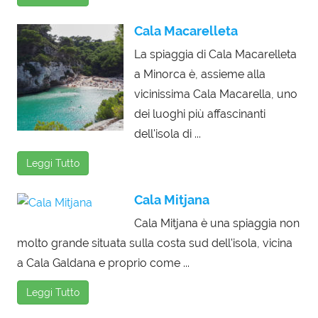
Cala Macarelleta
La spiaggia di Cala Macarelleta
a Minorca è, assieme alla
vicinissima Cala Macarella, uno
dei luoghi più affascinanti
dell'isola di ...
Leggi Tutto
Cala Mitjana
Cala Mitjana è una spiaggia non
molto grande situata sulla costa sud dell'isola, vicina
a Cala Galdana e proprio come ...
Leggi Tutto