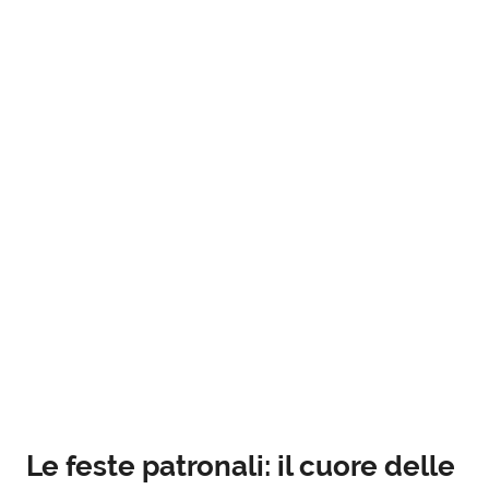
Le feste patronali: il cuore delle