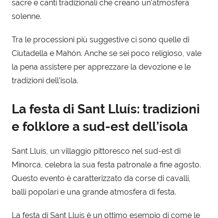
sacre e canti tradizionali che creano un’atmosfera
solenne.
Tra le processioni più suggestive ci sono quelle di
Ciutadella e Mahón. Anche se sei poco religioso, vale
la pena assistere per apprezzare la devozione e le
tradizioni dell’isola.
La festa di Sant Lluís: tradizioni
e folklore a sud-est dell’isola
Sant Lluís, un villaggio pittoresco nel sud-est di
Minorca, celebra la sua festa patronale a fine agosto.
Questo evento è caratterizzato da corse di cavalli,
balli popolari e una grande atmosfera di festa.
La festa di Sant Lluís è un ottimo esempio di come le