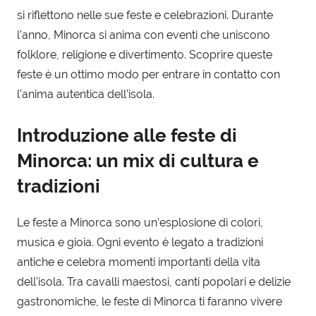
si riflettono nelle sue feste e celebrazioni. Durante
l’anno, Minorca si anima con eventi che uniscono
folklore, religione e divertimento. Scoprire queste
feste è un ottimo modo per entrare in contatto con
l’anima autentica dell’isola.
Introduzione alle feste di
Minorca: un mix di cultura e
tradizioni
Le feste a Minorca sono un’esplosione di colori,
musica e gioia. Ogni evento è legato a tradizioni
antiche e celebra momenti importanti della vita
dell’isola. Tra cavalli maestosi, canti popolari e delizie
gastronomiche, le feste di Minorca ti faranno vivere