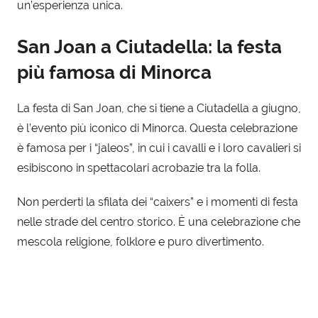
un’esperienza unica.
San Joan a Ciutadella: la festa
più famosa di Minorca
La festa di San Joan, che si tiene a Ciutadella a giugno,
è l’evento più iconico di Minorca. Questa celebrazione
è famosa per i “jaleos”, in cui i cavalli e i loro cavalieri si
esibiscono in spettacolari acrobazie tra la folla.
Non perderti la sfilata dei “caixers” e i momenti di festa
nelle strade del centro storico. È una celebrazione che
mescola religione, folklore e puro divertimento.