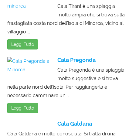
Cala Tirant è una spiaggia
molto ampia che si trova sulla
frastagliata costa nord dell'isola di Minorca, vicino al
villaggio ...
Leggi Tutto
Cala Pregonda
Cala Pregonda è una spiaggia
molto suggestiva e si trova
nella parte nord dell'isola. Per raggiungerla è
necessario camminare un ...
Leggi Tutto
Cala Galdana
Cala Galdana è molto conosciuta. Si tratta di una