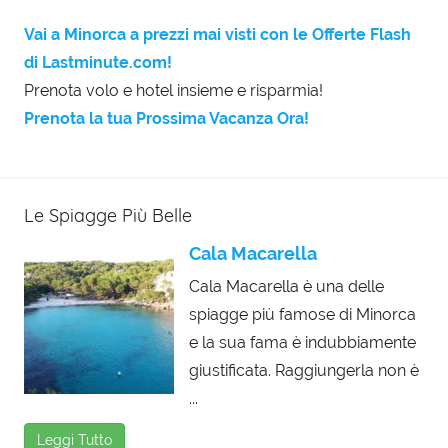
Vai a Minorca a prezzi mai visti con le Offerte Flash
di Lastminute.com!
Prenota volo e hotel insieme e risparmia!
Prenota la tua Prossima Vacanza Ora!
Le Spiagge Più Belle
Cala Macarella
Cala Macarella è una delle
spiagge più famose di Minorca
e la sua fama è indubbiamente
giustificata. Raggiungerla non è
...
Leggi Tutto