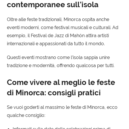
contemporanee sull’isola
Oltre alle feste tradizionali, Minorca ospita anche
eventi moderni, come festival musicali e culturali. Ad
esempio, il Festival de Jazz di Mahón attira artisti
internazionali e appassionati da tutto il mondo.
Questi eventi mostrano come l’isola sappia unire
tradizione e modernità, offrendo qualcosa per tutti.
Come vivere al meglio le feste
di Minorca: consigli pratici
Se vuoi goderti al massimo le feste di Minorca, ecco
qualche consiglio: