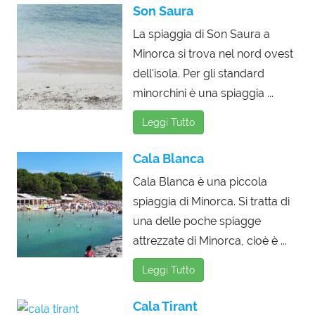
Son Saura
La spiaggia di Son Saura a
Minorca si trova nel nord ovest
dell'isola. Per gli standard
minorchini è una spiaggia ...
Leggi Tutto
Cala Blanca
Cala Blanca è una piccola
spiaggia di Minorca. Si tratta di
una delle poche spiagge
attrezzate di Minorca, cioè è ...
Leggi Tutto
Cala Tirant