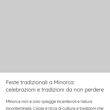
Feste tradizionali a Minorca:
celebrazioni e tradizioni da non perdere
Minorca non è solo spiagge incantevoli e natura
incontaminata. L’isola è ricca di cultura e tradizioni che