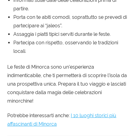
Informati sulle date delle celebrazioni prima di
partire.
Porta con te abiti comodi, soprattutto se prevedi di
partecipare ai “jaleos”.
Assaggia i piatti tipici serviti durante le feste.
Partecipa con rispetto, osservando le tradizioni
locali.
Le feste di Minorca sono un’esperienza
indimenticabile, che ti permetterà di scoprire l’isola da
una prospettiva unica. Prepara il tuo viaggio e lasciati
conquistare dalla magia delle celebrazioni
minorchine!
Potrebbe interessarti anche:
I 10 luoghi storici più
affascinanti di Minorca