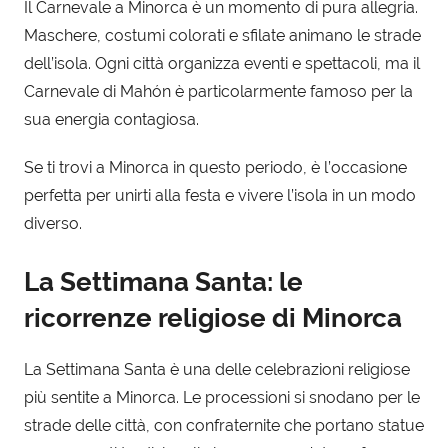
Il Carnevale a Minorca è un momento di pura allegria.
Maschere, costumi colorati e sfilate animano le strade
dell’isola. Ogni città organizza eventi e spettacoli, ma il
Carnevale di Mahón è particolarmente famoso per la
sua energia contagiosa.
Se ti trovi a Minorca in questo periodo, è l’occasione
perfetta per unirti alla festa e vivere l’isola in un modo
diverso.
La Settimana Santa: le
ricorrenze religiose di Minorca
La Settimana Santa è una delle celebrazioni religiose
più sentite a Minorca. Le processioni si snodano per le
strade delle città, con confraternite che portano statue