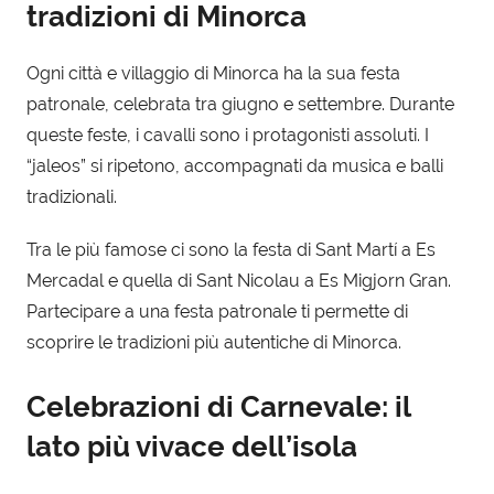
tradizioni di Minorca
Ogni città e villaggio di Minorca ha la sua festa
patronale, celebrata tra giugno e settembre. Durante
queste feste, i cavalli sono i protagonisti assoluti. I
“jaleos” si ripetono, accompagnati da musica e balli
tradizionali.
Tra le più famose ci sono la festa di Sant Martí a Es
Mercadal e quella di Sant Nicolau a Es Migjorn Gran.
Partecipare a una festa patronale ti permette di
scoprire le tradizioni più autentiche di Minorca.
Celebrazioni di Carnevale: il
lato più vivace dell’isola