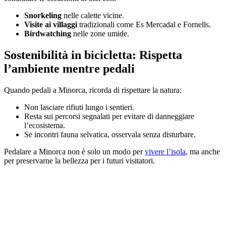
Snorkeling
nelle calette vicine.
Visite ai villaggi
tradizionali come Es Mercadal e Fornells.
Birdwatching
nelle zone umide.
Sostenibilità in bicicletta: Rispetta
l’ambiente mentre pedali
Quando pedali a Minorca, ricorda di rispettare la natura:
Non lasciare rifiuti lungo i sentieri.
Resta sui percorsi segnalati per evitare di danneggiare
l’ecosistema.
Se incontri fauna selvatica, osservala senza disturbare.
Pedalare a Minorca non è solo un modo per
vivere l’isola
, ma anche
per preservarne la bellezza per i futuri visitatori.