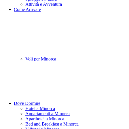
Attività e Avventura
Come Arrivare
Voli per Minorca
Dove Dormire
Hotel a Minorca
Appartamenti a Minorca
Aparthotel a Minorca
Bed and Breakfast a Minorca