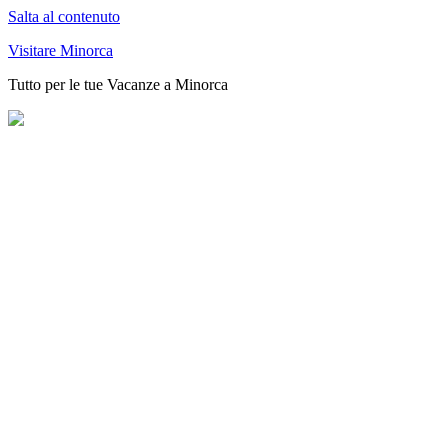
Salta al contenuto
Visitare Minorca
Tutto per le tue Vacanze a Minorca