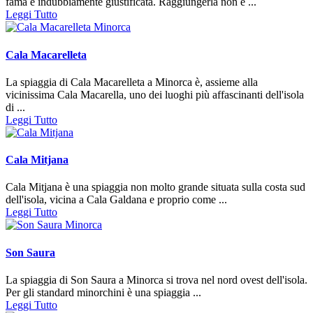
fama è indubbiamente giustificata. Raggiungerla non è ...
Leggi Tutto
Cala Macarelleta
La spiaggia di Cala Macarelleta a Minorca è, assieme alla
vicinissima Cala Macarella, uno dei luoghi più affascinanti dell'isola
di ...
Leggi Tutto
Cala Mitjana
Cala Mitjana è una spiaggia non molto grande situata sulla costa sud
dell'isola, vicina a Cala Galdana e proprio come ...
Leggi Tutto
Son Saura
La spiaggia di Son Saura a Minorca si trova nel nord ovest dell'isola.
Per gli standard minorchini è una spiaggia ...
Leggi Tutto