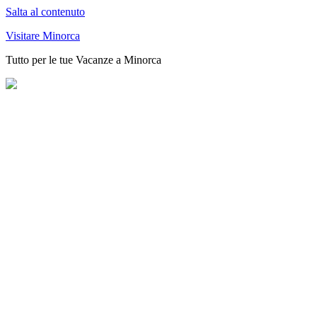
Salta al contenuto
Visitare Minorca
Tutto per le tue Vacanze a Minorca