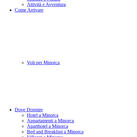
Attività e Avventura
Come Arrivare
Voli per Minorca
Dove Dormire
Hotel a Minorca
Appartamenti a Minorca
Aparthotel a Minorca
Bed and Breakfast a Minorca