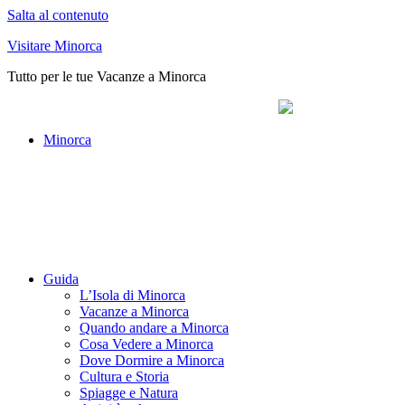
Salta al contenuto
Visitare Minorca
Tutto per le tue Vacanze a Minorca
Minorca
Guida
L’Isola di Minorca
Vacanze a Minorca
Quando andare a Minorca
Cosa Vedere a Minorca
Dove Dormire a Minorca
Cultura e Storia
Spiagge e Natura