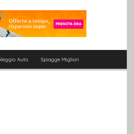
leggio Auto
Spiagge Migliori