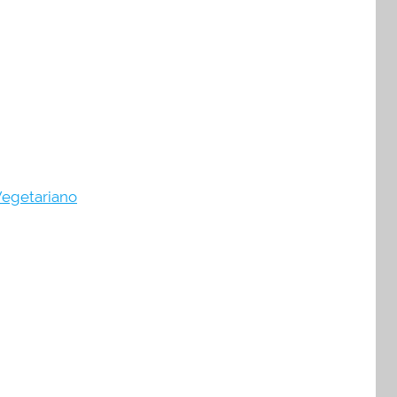
egetariano