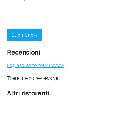
Submit now
Recensioni
Login to Write Your Review
There are no reviews yet.
Altri ristoranti