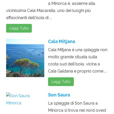
a Minorca è, assieme alla
vicinissima Cala Macarella, uno dei luoghi più
affascinanti dell'isola di ...
Leggi Tutto
Cala Mitjana
Cala Mitjana è una spiaggia non
molto grande situata sulla
costa sud dell'isola, vicina a
Cala Galdana e proprio come ...
Leggi Tutto
Son Saura
La spiaggia di Son Saura a
Minorca si trova nel nord ovest