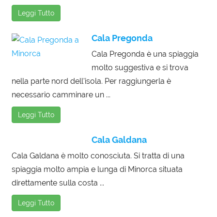
Leggi Tutto
Cala Pregonda
Cala Pregonda è una spiaggia
molto suggestiva e si trova
nella parte nord dell'isola. Per raggiungerla è
necessario camminare un ...
Leggi Tutto
Cala Galdana
Cala Galdana è molto conosciuta. Si tratta di una
spiaggia molto ampia e lunga di Minorca situata
direttamente sulla costa ...
Leggi Tutto