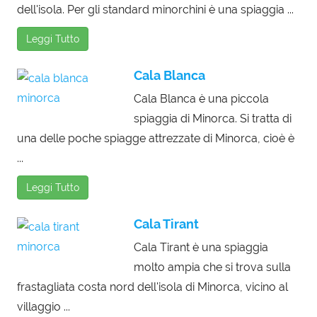
dell'isola. Per gli standard minorchini è una spiaggia ...
Leggi Tutto
Cala Blanca
Cala Blanca è una piccola
spiaggia di Minorca. Si tratta di
una delle poche spiagge attrezzate di Minorca, cioè è
...
Leggi Tutto
Cala Tirant
Cala Tirant è una spiaggia
molto ampia che si trova sulla
frastagliata costa nord dell'isola di Minorca, vicino al
villaggio ...