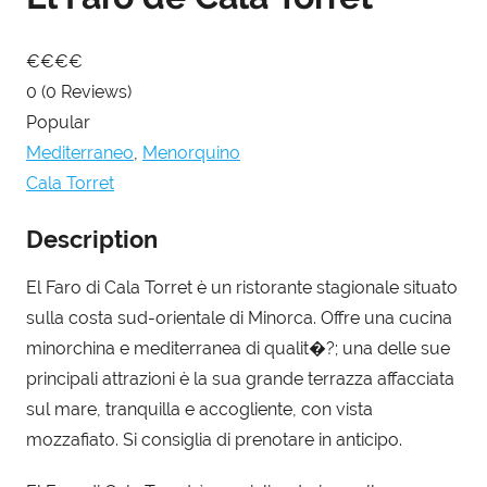
€
€
€
€
0
(0 Reviews)
Popular
Mediterraneo
,
Menorquino
Cala Torret
Description
El Faro di Cala Torret è un ristorante stagionale situato
sulla costa sud-orientale di Minorca. Offre una cucina
minorchina e mediterranea di qualit�?; una delle sue
principali attrazioni è la sua grande terrazza affacciata
sul mare, tranquilla e accogliente, con vista
mozzafiato. Si consiglia di prenotare in anticipo.