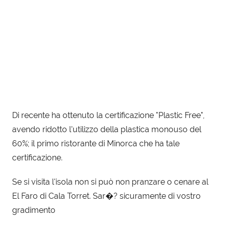
Di recente ha ottenuto la certificazione "Plastic Free",
avendo ridotto l'utilizzo della plastica monouso del
60%; il primo ristorante di Minorca che ha tale
certificazione.
Se si visita l'isola non si può non pranzare o cenare al
El Faro di Cala Torret. Sar�? sicuramente di vostro
gradimento