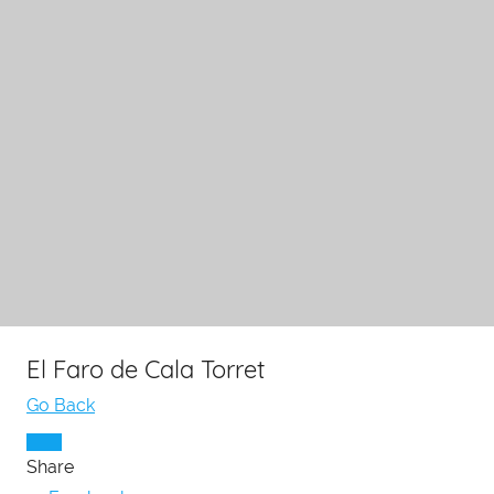
El Faro de Cala Torret
Go Back
Share