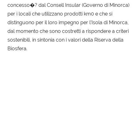
concesso�? dal Consell Insular (Governo di Minorca)
per i locali che utilizzano prodotti km0 e che si
distinguono per il loro impegno per l'Isola di Minorca,
dal momento che sono costretti a rispondere a criteri
sostenibili, in sintonia con i valori della Riserva della
Biosfera.