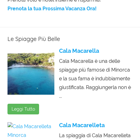
Prenota la tua Prossima Vacanza Ora!
Le Spiagge Più Belle
Cala Macarella
Cala Macarella è una delle
spiagge più famose di Minorca
e la sua fama è indubbiamente
giustificata. Raggiungerla non è
...
Leggi Tutto
Cala Macarelleta
La spiaggia di Cala Macarelleta