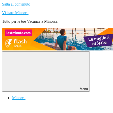
Salta al contenuto
Visitare Minorca
Tutto per le tue Vacanze a Minorca
Menu
Minorca