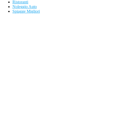
Ristoranti
Noleggio Auto
Spiagge Migliori