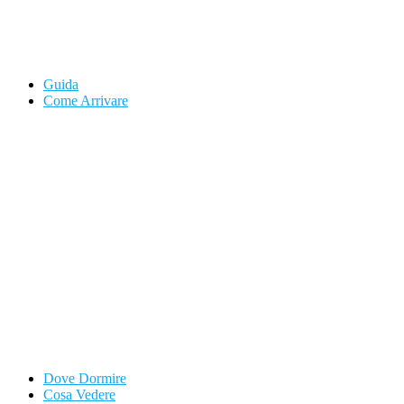
Guida
Come Arrivare
Dove Dormire
Cosa Vedere