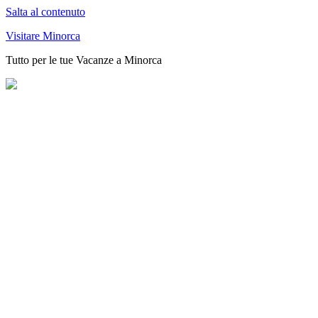
Salta al contenuto
Visitare Minorca
Tutto per le tue Vacanze a Minorca