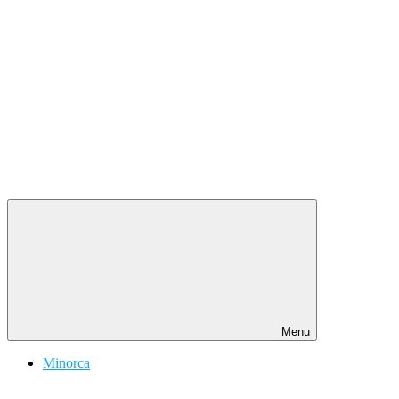
Menu
Minorca