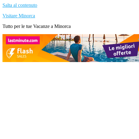
Salta al contenuto
Visitare Minorca
Tutto per le tue Vacanze a Minorca