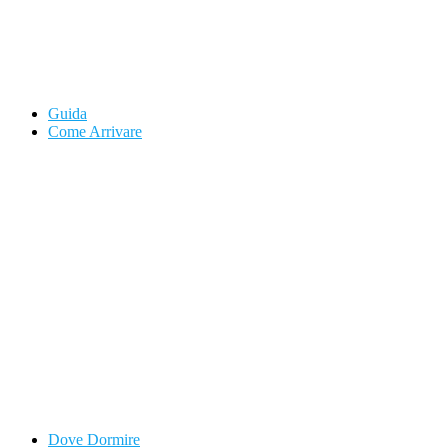
Guida
Come Arrivare
Dove Dormire