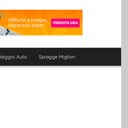
leggio Auto
Spiagge Migliori