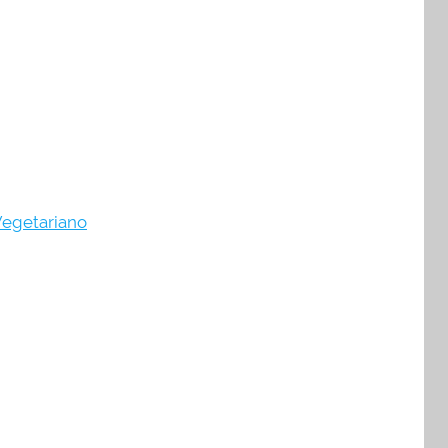
egetariano