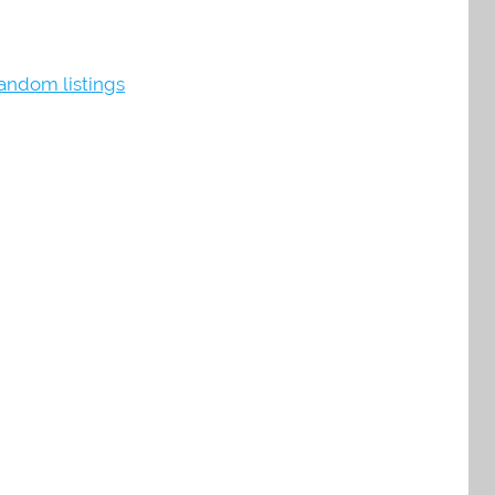
andom listings