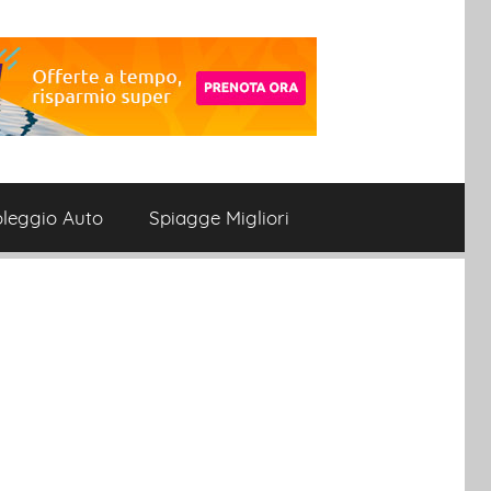
leggio Auto
Spiagge Migliori