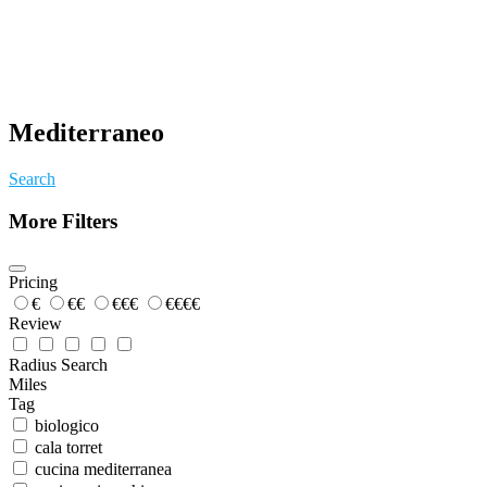
Mediterraneo
Search
More Filters
Pricing
€
€€
€€€
€€€€
Review
Radius Search
Miles
Tag
biologico
cala torret
cucina mediterranea