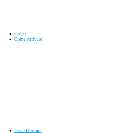
Guida
Come Arrivare
Dove Dormire