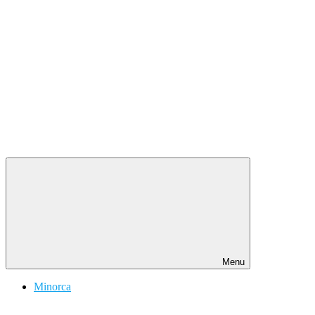
Menu
Minorca