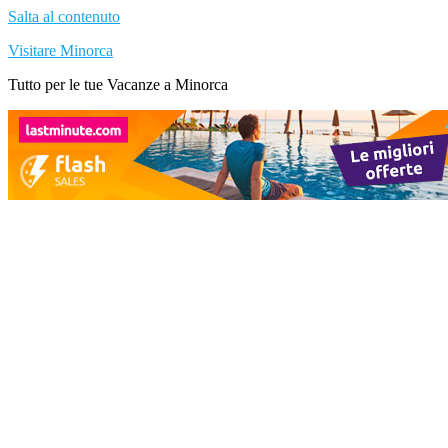
Salta al contenuto
Visitare Minorca
Tutto per le tue Vacanze a Minorca