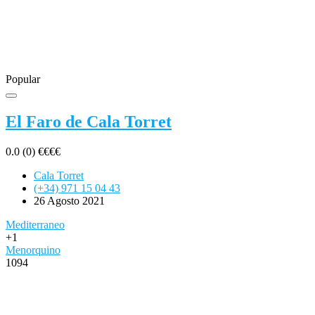
Popular
El Faro de Cala Torret
0.0
(0)
€
€
€
€
Cala Torret
(+34) 971 15 04 43
26 Agosto 2021
Mediterraneo
+1
Menorquino
1094